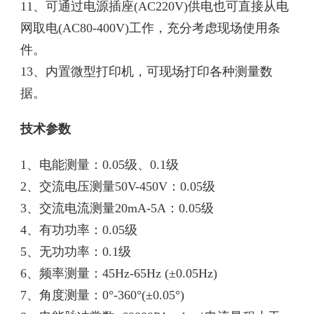
11、可通过电源插座(AC220V)供电也可直接从电
网取电(AC80-400V)工作，充分考虑现场使用条
件。
13、内置微型打印机，可现场打印各种测量数
据。
技术参数
1、电能测量：0.05级、0.1级
2、交流电压测量50V-450V：0.05级
3、交流电流测量20mA-5A：0.05级
4、有功功率：0.05级
5、无功功率：0.1级
6、频率测量：45Hz-65Hz (±0.05Hz)
7、角度测量：0°-360°(±0.05°)