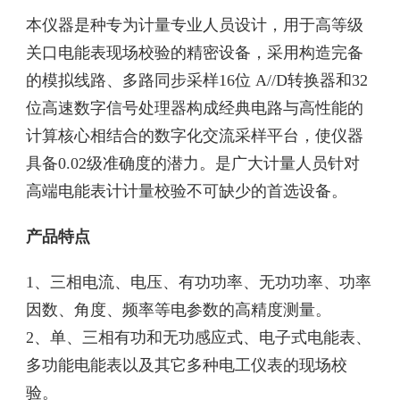
本仪器是种专为计量专业人员设计，用于高等级
关口电能表现场校验的精密设备，采用构造完备
的模拟线路、多路同步采样16位 A//D转换器和32
位高速数字信号处理器构成经典电路与高性能的
计算核心相结合的数字化交流采样平台，使仪器
具备0.02级准确度的潜力。是广大计量人员针对
高端电能表计计量校验不可缺少的首选设备。
产品特点
1、三相电流、电压、有功功率、无功功率、功率
因数、角度、频率等电参数的高精度测量。
2、单、三相有功和无功感应式、电子式电能表、
多功能电能表以及其它多种电工仪表的现场校
验。