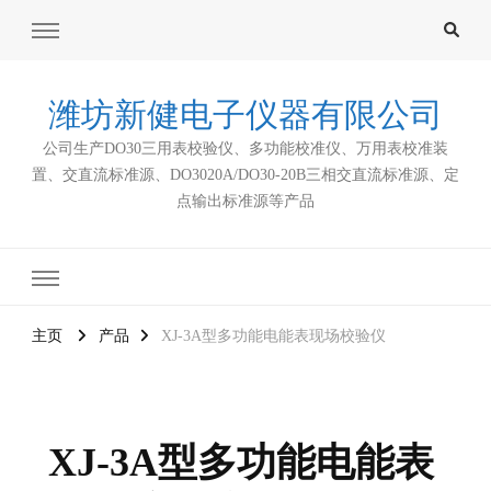
潍坊新健电子仪器有限公司
公司生产DO30三用表校验仪、多功能校准仪、万用表校准装
置、交直流标准源、DO3020A/DO30-20B三相交直流标准源、定
点输出标准源等产品
主页
产品
XJ-3A型多功能电能表现场校验仪
XJ-3A型多功能电能表