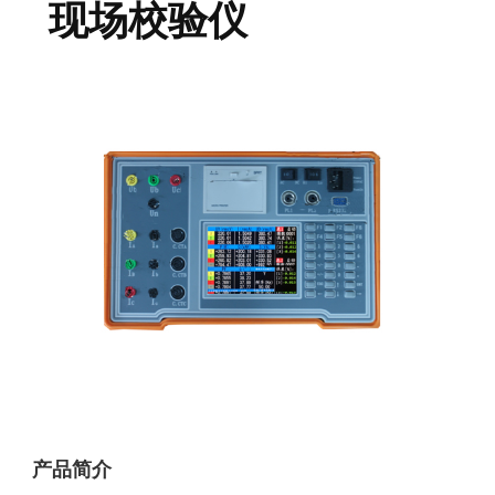
现场校验仪
产品简介