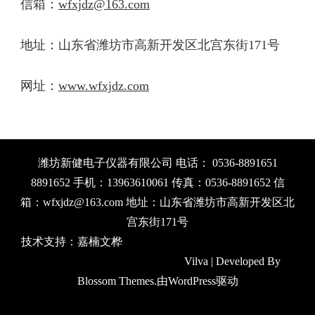
信箱：
wfxjdz@163.com
地址：山东省潍坊市高新开发区北宫东街171号
网址：
www.wfxjdz.com
潍坊新健电子仪器有限公司 电话： 0536-8891651
8891652 手机：13963610061 传真：0536-8891652 信
箱：wfxjdz@163.com 地址：山东省潍坊市高新开发区北
宫东街171号
技术支持：
嘉楠文桦
山东信联达环保科技有限公司
潍坊
信联达环境工程技术有限公司
Vilva | Developed By
Blossom Themes
.由
WordPress
驱动