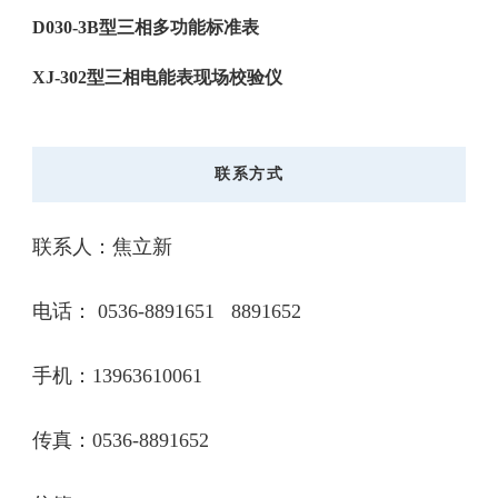
D030-3B型三相多功能标准表
XJ-302型三相电能表现场校验仪
联系方式
联系人：焦立新
电话： 0536-8891651 8891652
手机：13963610061
传真：0536-8891652