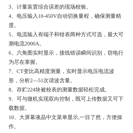
3、计量装置综合误差的现场校验。
4、电压输入10-450V自动切换量程，确保测量精
度。
5、电流输入有端子和钳表两种方式可选，最大可
测电流2000A。
6、六角图实时显示，接线错误瞬间识别，窃电行
为尽在掌握。
7、CT变比高精度测量，实时显示电压电流波
形，分析2—51次谐波含量。
8、存贮224块被校表的测量数据轻松完成。
9、可与微机实现双向控制，既可上传数据又可下
载数据。
10、大屏幕液晶中文菜单显示,一目了然，方便操
作。