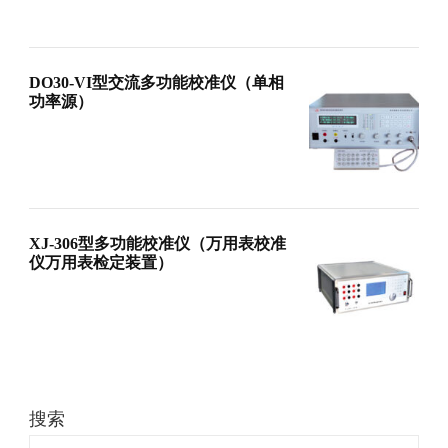
DO30-VI型交流多功能校准仪（单相
功率源）
XJ-306型多功能校准仪（万用表校准
仪万用表检定装置）
搜索