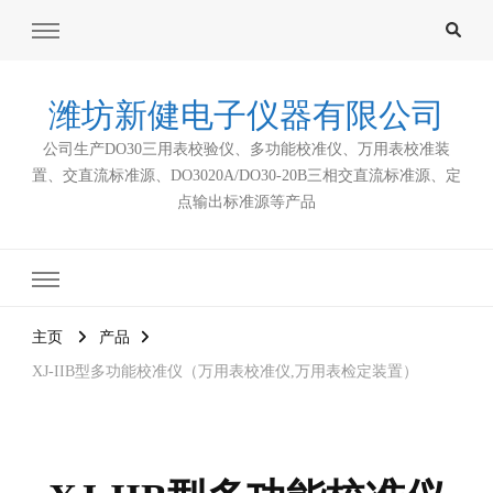
潍坊新健电子仪器有限公司
公司生产DO30三用表校验仪、多功能校准仪、万用表校准装
置、交直流标准源、DO3020A/DO30-20B三相交直流标准源、定
点输出标准源等产品
主页
产品
XJ-IIB型多功能校准仪（万用表校准仪,万用表检定装置）