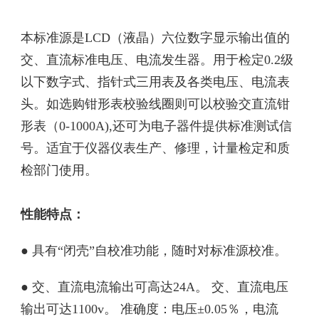
本标准源是LCD（液晶）六位数字显示输出值的
交、直流标准电压、电流发生器。用于检定0.2级
以下数字式、指针式三用表及各类电压、电流表
头。如选购钳形表校验线圈则可以校验交直流钳
形表（0-1000A),还可为电子器件提供标准测试信
号。适宜于仪器仪表生产、修理，计量检定和质
检部门使用。
性能特点：
● 具有“闭壳”自校准功能，随时对标准源校准。
● 交、直流电流输出可高达24A。 交、直流电压
输出可达1100v。 准确度：电压±0.05％，电流