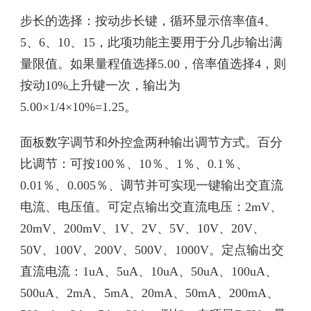
步长的选择：按动步长键，循环显示倍率值4、
5、6、10、15，此项功能主要用于分几步输出满
量限值。如果量程值选择5.00，倍率值选择4，则
按动10%上升键一次，输出为
5.00×1/4×10%=1.25。
面板数字调节和外控盒两种输出调节方式。百分
比调节：可按100％、10％、1％、0.1％、
0.01％、0.005％、调节并可实现一键输出交直流
电流、电压值。可定点输出交直流电压：2mV、
20mV、200mV、1V、2V、5V、10V、20V、
50V、100V、200V、500V、1000V。定点输出交
直流电流：1uA、5uA、10uA、50uA、100uA、
500uA、2mA、5mA、20mA、50mA、200mA、