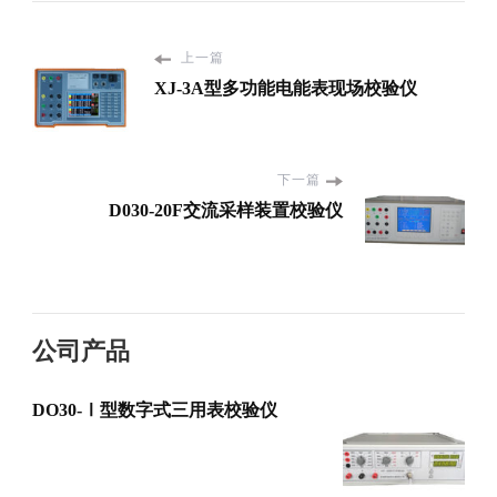
上一篇
XJ-3A型多功能电能表现场校验仪
下一篇
D030-20F交流采样装置校验仪
公司产品
DO30-Ⅰ型数字式三用表校验仪