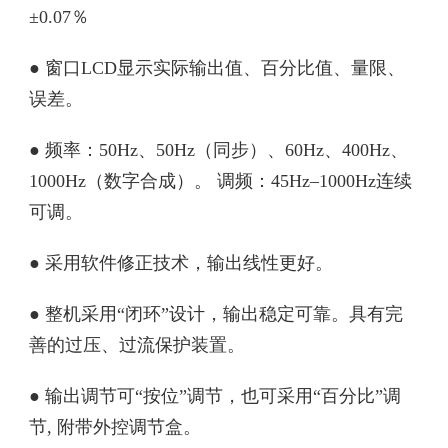
±0.07％
● 窗口LCD显示实际输出值、百分比值、量限、
误差。
● 频率：50Hz、50Hz（同步）、60Hz、400Hz、
1000Hz（数字合成）。 调频：45Hz–1000Hz连续
可调。
● 采用软件修正技术，输出线性更好。
● 整机采用“闭环”设计，输出稳定可靠。具有完
善的过压、过流保护装置。
● 输出调节可“按位”调节，也可采用“百分比”调
节, 附带外控调节盒。