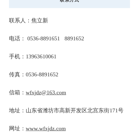
联系方式
联系人：焦立新
电话： 0536-8891651 8891652
手机：13963610061
传真：0536-8891652
信箱：
wfxjdz@163.com
地址：山东省潍坊市高新开发区北宫东街171号
网址：
www.wfxjdz.com